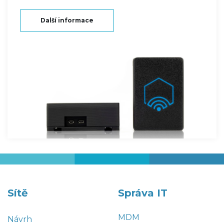
Další informace
Sítě
Správa IT
MDM
Návrh